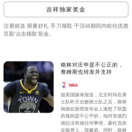
吉祥独家奖金
注册就送 限量好礼 手刀领取 于活动期间内前往优惠
页面”点击领取”彩金。
格林对庄申是不公正的，
詹姆斯也转发并支持
NBA
据美国媒体报道，北京时间在勇
士队昨天击败骑士队之后，格林
纳德在新闻发布会上激怒了联盟
的规则是不公平的，他对安德烈·
德拉没有做任何事情。蒙杜克坐
在板凳上，很尴尬。同时，格林