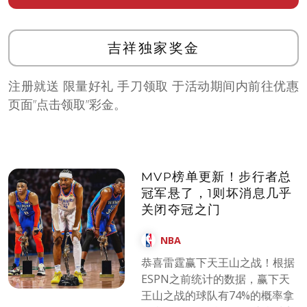
吉祥独家奖金
注册就送 限量好礼 手刀领取 于活动期间内前往优惠
页面”点击领取”彩金。
MVP榜单更新！步行者总
冠军悬了，1则坏消息几乎
关闭夺冠之门
NBA
恭喜雷霆赢下天王山之战！根据
ESPN之前统计的数据，赢下天
王山之战的球队有74%的概率拿