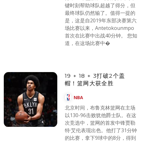
键时刻帮助球队超越了得分，但
最终球队仍然输了。值得一提的
是，这是自2019年东部决赛第六
场比赛以来，Antetokounmpo
首次在比赛中出战40分钟。 您知
道，在这场比赛中�
19 + 18 + 3打破2个盖
帽！篮网大获全胜
NBA
北京时间，布鲁克林篮网在主场
以130-96击败犹他爵士队。在这
次竞选中，篮网的首发中锋贾勒
特·艾伦表现出色。他打了31分钟
的比赛，拿下9球中的8分，得到