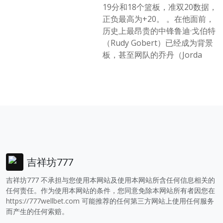
19分和18个篮板，准双20数据，
正负最高为+20。 。在他面前，
历史上最昂贵的中锋鲁迪·戈伯特
（Rudy Gobert）已经成为背景
板，甚至网队的乔丹（Jorda
吉祥坊777
吉祥坊777 不承担与您使用本网站及使用本网站所含任何信息相关的
任何责任。作为使用本网站的条件，您同意免除本网站所有者因您在
https://777wellbet.com
可能推荐的任何第三方网站上使用任何服务
而产生的任何索赔。