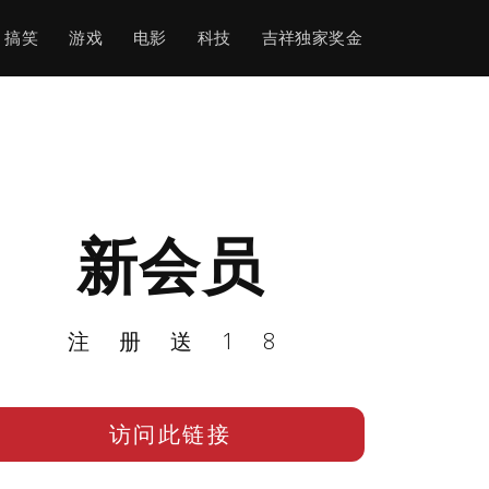
搞笑
游戏
电影
科技
吉祥独家奖金
新会员
注册送18
访问此链接