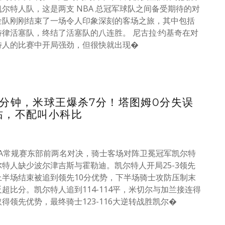
尔特人队，这是两支 NBA 总冠军球队之间备受期待的对
金队刚刚结束了一场令人印象深刻的客场之旅，其中包括
特律活塞队，终结了活塞队的八连胜。 尼古拉·约基奇在对
特人的比赛中开局强劲，但很快就出现�
3分钟，米球王爆杀7分！塔图姆0分失误
沾，不配叫小科比
BA常规赛东部前两名对决，骑士客场对阵卫冕冠军凯尔特
特人缺少波尔津吉斯与霍勒迪。凯尔特人开局25-3领先
上半场结束被追到领先10分优势，下半场骑士攻防压制末
超比分。凯尔特人追到114-114平，米切尔与加兰接连得
得领先优势，最终骑士123-116大逆转战胜凯尔�