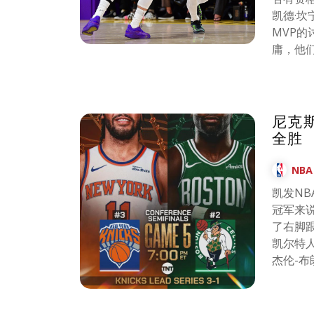
凯德·
MVP
庸，他
尼克
全胜
NBA
凯发NB
冠军来
了右脚
凯尔特
杰伦-