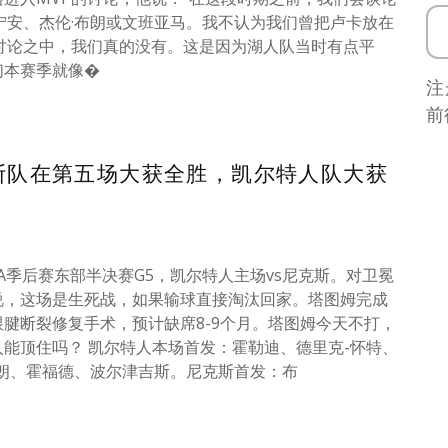
坎宁安、杰伦·布朗或文班亚马。我不认为我们曾把卢卡放在
的讨论之中，我们真的没有。这是因为湖人队当时有点平
们本赛季就像�
注
前
斯队在第五场大获全胜，凯尔特人队大获
A季后赛东部半决赛G5，凯尔特人主场vs尼克斯。对卫冕
说，这场是生死战，如果输球直接淘汰回家。塔图姆完成
跟腱断裂修复手术，预计缺席8-9个月。塔图姆今天不打，
人能顶住吗？ 凯尔特人本场首发：霍勒迪、德里克-怀特、
布朗、霍福德、波尔津吉斯。尼克斯首发：布