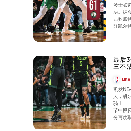
波士顿凯
决。掘
击败底
阵凯尔
最后
三不
NBA
凯发N
人，凯尔
骑士，
节中段反
分再度取