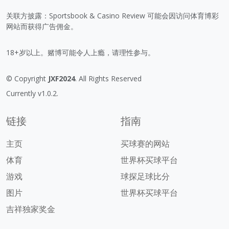
关联方披露：Sportsbook & Casino Review 可能会因访问体育博彩
网站而获得广告佣金。
18+岁以上。赌博可能令人上瘾，请理性参与。
© Copyright
JXF2024
. All Rights Reserved
Currently v1.0.2.
链接
指南
主页
买球赛的网站
体育
世界杯买球平台
游戏
球探足球比分
图片
世界杯买球平台
吉祥独家奖金