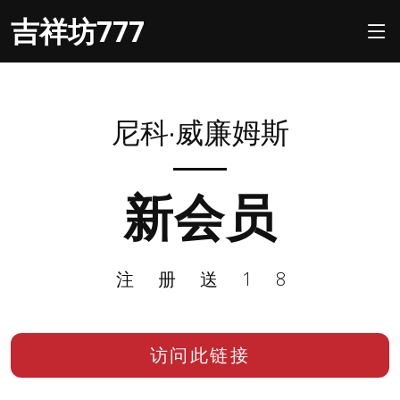
吉祥坊777
尼科·威廉姆斯
新会员
注册送18
访问此链接