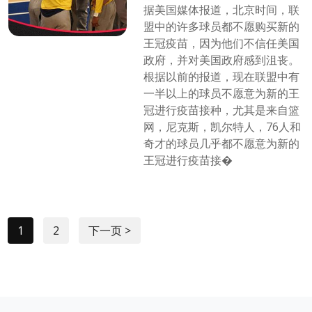
据美国媒体报道，北京时间，联
盟中的许多球员都不愿购买新的
王冠疫苗，因为他们不信任美国
政府，并对美国政府感到沮丧。
根据以前的报道，现在联盟中有
一半以上的球员不愿意为新的王
冠进行疫苗接种，尤其是来自篮
网，尼克斯，凯尔特人，76人和
奇才的球员几乎都不愿意为新的
王冠进行疫苗接�
1
2
下一页 >