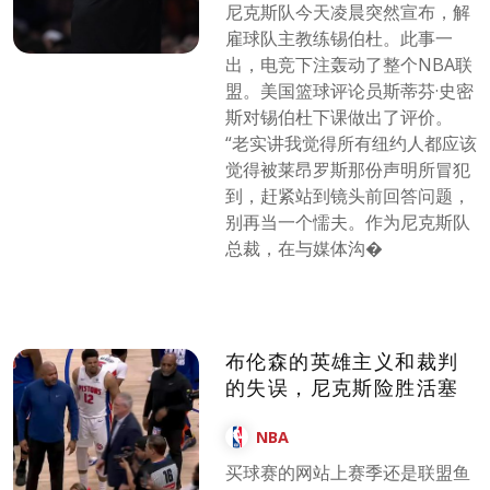
尼克斯队今天凌晨突然宣布，解
雇球队主教练锡伯杜。此事一
出，电竞下注轰动了整个NBA联
盟。美国篮球评论员斯蒂芬·史密
斯对锡伯杜下课做出了评价。
“老实讲我觉得所有纽约人都应该
觉得被莱昂罗斯那份声明所冒犯
到，赶紧站到镜头前回答问题，
别再当一个懦夫。作为尼克斯队
总裁，在与媒体沟�
布伦森的英雄主义和裁判
的失误，尼克斯险胜活塞
NBA
买球赛的网站上赛季还是联盟鱼