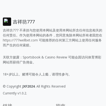
吉祥坊777
吉祥坊777 不承担与您使用本网站及使用本网站所含任何信息相关的
任何责任。作为使用本网站的条件，您同意免除本网站所有者因您在
https://777wellbet.com
可能推荐的任何第三方网站上使用任何服务
而产生的任何索赔。
关联方披露：Sportsbook & Casino Review 可能会因访问体育博彩
网站而获得广告佣金。
18+岁以上。赌博可能令人上瘾，请理性参与。
© Copyright
JXF2024
. All Rights Reserved
Currently v1.0.2.