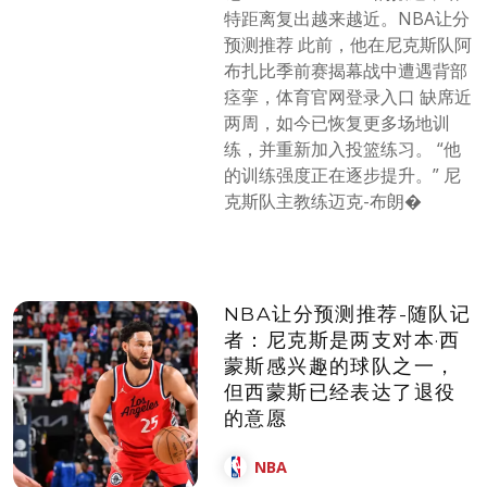
特距离复出越来越近。NBA让分
预测推荐 此前，他在尼克斯队阿
布扎比季前赛揭幕战中遭遇背部
痉挛，体育官网登录入口 缺席近
两周，如今已恢复更多场地训
练，并重新加入投篮练习。 “他
的训练强度正在逐步提升。” 尼
克斯队主教练迈克-布朗�
NBA让分预测推荐-随队记
者：尼克斯是两支对本·西
蒙斯感兴趣的球队之一，
但西蒙斯已经表达了退役
的意愿
NBA