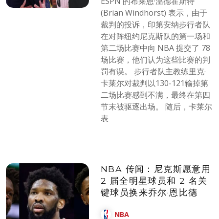
ESPN 的布莱恩·温德霍斯特
(Brian Windhorst) 表示，由于
裁判的投诉，印第安纳步行者队
在对阵纽约尼克斯队的第一场和
第二场比赛中向 NBA 提交了 78
场比赛，他们认为这些比赛的判
罚有误。 步行者队主教练里克·
卡莱尔对裁判以130-121输掉第
二场比赛感到不满，最终在第四
节末被驱逐出场。 随后，卡莱尔
表
NBA 传闻：尼克斯愿意用
2 届全明星球员和 2 名关
键球员换来乔尔·恩比德
NBA