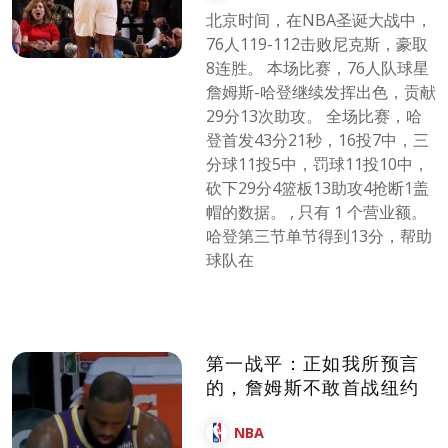
北京时间，在NBA圣诞大战中，
76人119-112击败尼克斯，豪取
8连胜。 本场比赛，76人队球星
詹姆斯-哈登继续发挥出色，贡献
29分13次助攻。 全场比赛，哈
登首发43分21秒，16投7中，三
分球11投5中，罚球11投10中，
砍下29分4篮板13助攻4抢断1盖
帽的数据。 , 只有 1 个营业额。
哈登第三节单节得到13分，帮助
球队在
第一战平：正如我所预言
的，詹姆斯不敢首战纽约
NBA