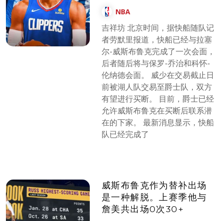
NBA
吉祥坊 北京时间，据快船随队记
者劳默里报道，快船已经与拉塞
尔-威斯布鲁克完成了一次会面，
后者随后将与保罗-乔治和科怀-
伦纳德会面。 威少在交易截止日
前被湖人队交易至爵士队，双方
有望进行买断。 目前，爵士已经
允许威斯布鲁克在买断后联系潜
在的下家。 最新消息显示，快船
队已经完成了
威斯布鲁克作为替补出场
是一种解脱。上赛季他与
詹美共出场0次30+