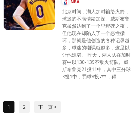
NBA
北京时间，湖人加时输给火箭，
球迷的不满情绪加深。威斯布鲁
克虽然达到了一个里程碑之夜，
但他现在却陷入了一个恶性循
环，那就是他创造的各种记录越
多，球迷的嘲讽就越多，这足以
让他难堪。 昨天，湖人队在加时
赛中以130-139不敌火箭队。威
斯布鲁克21投11中，其中三分球
3投1中，罚球8投7中，得
1
2
下一页 >