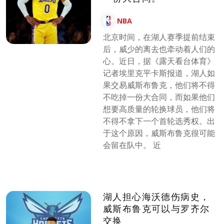
NBA
北京时间，在湖人赛季提前结束
后，威少的离去也牵动着人们的
心。近日，据《露天看台体育》
记者埃里克平卡斯报道，湖人如
果交易威斯布鲁克，他们将不得
不吃掉一份大合同，而如果他们
想要高质量的轮换球员，他们将
不得不拿下一个首轮选秀权。出
于这个原因，威斯布鲁克很可能
会留在队中。 近
湖人担心海沃德伤病史，
威斯布鲁克可以与罗齐尔
交换