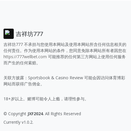
吉祥坊777
吉祥坊777 不承担与您使用本网站及使用本网站所含任何信息相关的
任何责任。作为使用本网站的条件，您同意免除本网站所有者因您在
https://777wellbet.com
可能推荐的任何第三方网站上使用任何服务
而产生的任何索赔。
关联方披露：Sportsbook & Casino Review 可能会因访问体育博彩
网站而获得广告佣金。
18+岁以上。赌博可能令人上瘾，请理性参与。
© Copyright
JXF2024
. All Rights Reserved
Currently v1.0.2.