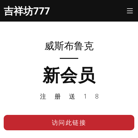
吉祥坊777
威斯布鲁克
新会员
注册送18
访问此链接