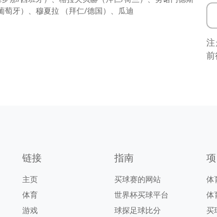
葡萄牙）、穆夏拉 （拜仁/德国）、瓜迪
注
前
链接
指南
项
主页
买球赛的网站
体
体育
世界杯买球平台
体
游戏
球探足球比分
买