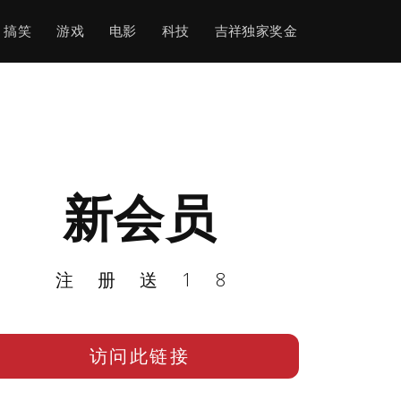
搞笑
游戏
电影
科技
吉祥独家奖金
新会员
注册送18
访问此链接