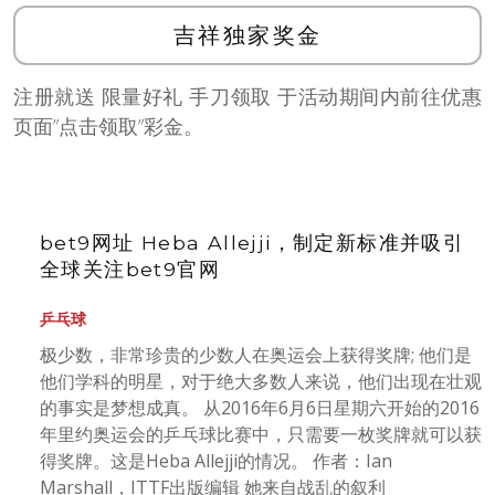
吉祥独家奖金
注册就送 限量好礼 手刀领取 于活动期间内前往优惠
页面”点击领取”彩金。
bet9网址 Heba Allejji，制定新标准并吸引
全球关注bet9官网
乒乓球
极少数，非常珍贵的少数人在奥运会上获得奖牌; 他们是
他们学科的明星，对于绝大多数人来说，他们出现在壮观
的事实是梦想成真。 从2016年6月6日星期六开始的2016
年里约奥运会的乒乓球比赛中，只需要一枚奖牌就可以获
得奖牌。这是Heba Allejji的情况。 作者：Ian
Marshall，ITTF出版编辑 她来自战乱的叙利