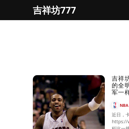
吉祥坊777
吉祥坊
的全
军一
NBA
近日，
https
科比一