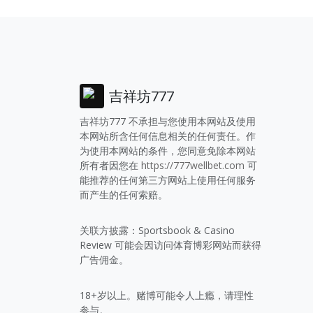
吉祥坊777
吉祥坊777 不承担与您使用本网站及使用
本网站所含任何信息相关的任何责任。作
为使用本网站的条件，您同意免除本网站
所有者因您在
https://777wellbet.com
可
能推荐的任何第三方网站上使用任何服务
而产生的任何索赔。
关联方披露：Sportsbook & Casino
Review 可能会因访问体育博彩网站而获得
广告佣金。
18+岁以上。赌博可能令人上瘾，请理性
参与。