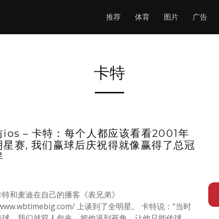
推荐
体育
图片
广告
卡特
ios – 卡特：每个人都应该看看2001年
明星赛, 我们赢球后庆祝得就像赢得了总冠
样
卡特和麦迪在自己的播客《表兄弟》
://www.wbtimebig.com/ 上谈到了全明星。 卡特说：“当时
接球，我们就双人包夹，把他逼到死角，让他只能传球。