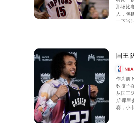
那场比
人，包
一下当
国王
NBA
作为前 
数孩子
从国王
斯·库
赛，小