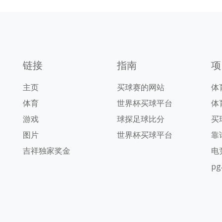
链接
指南
项
主页
买球赛的网站
体
体育
世界杯买球平台
体
游戏
球探足球比分
买
图片
世界杯买球平台
靠
吉祥独家奖金
电
p