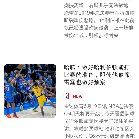
搀扶离场，右脚几乎无法触地，
恐重蹈2019年总决赛杜兰特跟腱
断裂重伤悲剧。 哈利伯顿在此前
就已经遭遇伤病侵袭，上一场他
带伤出战，引领步行者�
哈腾：做好哈利伯顿能打
比赛的准备，即使他缺席
雷霆也做好预案
NBA
雷速体育6月19日讯 NBA总决赛
G6明天将要开战，今天雷霆队球
员哈尔滕施泰因接受了媒体的采
访。靠谱的买球站 哈利伯顿因为
小腿拉伤，G6还无法确定是否能