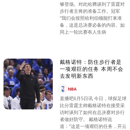
够登场。对此哈腾谈到了雷霆对
步行者主将的准备工作。冠军
“我们会按照哈利伯顿能打来准
备，这是总决赛必备的内容。如
同上一轮比赛有人生病
戴格诺特：防住步行者是
一项艰巨的任务 本周不会
去发明新东西
NBA
直播吧6月5日讯 今日，球探足球
比分雷霆主帅戴格诺特在接受采
访时谈到了如何在总决赛对步行
者做好防守。 戴格诺特说
道：“这是一项艰巨的任务，开云