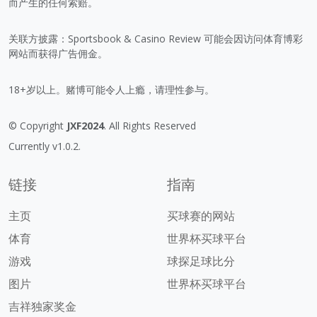
而产生的任何索赔。
关联方披露：Sportsbook & Casino Review 可能会因访问体育博彩
网站而获得广告佣金。
18+岁以上。赌博可能令人上瘾，请理性参与。
© Copyright
JXF2024
. All Rights Reserved
Currently v1.0.2.
链接
指南
主页
买球赛的网站
体育
世界杯买球平台
游戏
球探足球比分
图片
世界杯买球平台
吉祥独家奖金