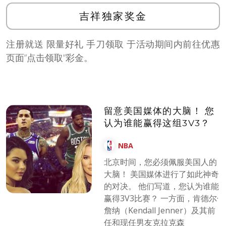
吉祥独家奖金
注册就送 限量好礼 手刀领取 于活动期间内前往优惠
页面”点击领取”彩金。
留意美国媒体的大脑！ 您
认为谁能赢得这组3V3？
NBA
北京时间，您必须佩服美国人的
大脑！ 美国媒体进行了如此神奇
的对决。 他们写道，您认为谁能
赢得3V3比赛？ 一方面，肯德尔·
詹纳（Kendall Jenner）及其前
任和现任男友克拉克森