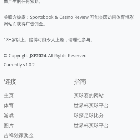
而产生的任何索赔。
关联方披露：Sportsbook & Casino Review 可能会因访问体育博彩
网站而获得广告佣金。
18+岁以上。赌博可能令人上瘾，请理性参与。
© Copyright
JXF2024
. All Rights Reserved
Currently v1.0.2.
链接
指南
主页
买球赛的网站
体育
世界杯买球平台
游戏
球探足球比分
图片
世界杯买球平台
吉祥独家奖金