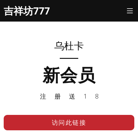
吉祥坊777
乌杜卡
新会员
注册送18
访问此链接