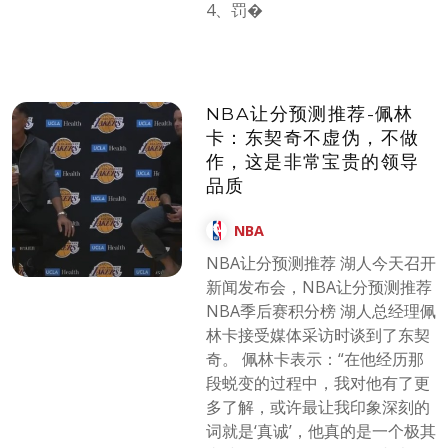
4、罚�
NBA让分预测推荐-佩林
卡：东契奇不虚伪，不做
作，这是非常宝贵的领导
品质
NBA
NBA让分预测推荐 湖人今天召开
新闻发布会，NBA让分预测推荐
NBA季后赛积分榜 湖人总经理佩
林卡接受媒体采访时谈到了东契
奇。 佩林卡表示：“在他经历那
段蜕变的过程中，我对他有了更
多了解，或许最让我印象深刻的
词就是‘真诚’，他真的是一个极其