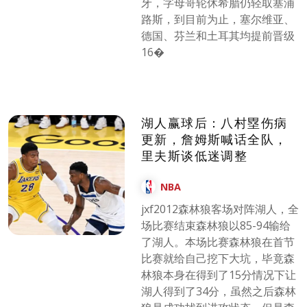
牙，字母哥轮休希腊仍轻取塞浦
路斯，到目前为止，塞尔维亚、
德国、芬兰和土耳其均提前晋级
16�
湖人赢球后：八村塁伤病
更新，詹姆斯喊话全队，
里夫斯谈低迷调整
NBA
jxf2012森林狼客场对阵湖人，全
场比赛结束森林狼以85-94输给
了湖人。本场比赛森林狼在首节
比赛就给自己挖下大坑，毕竟森
林狼本身在得到了15分情况下让
湖人得到了34分，虽然之后森林