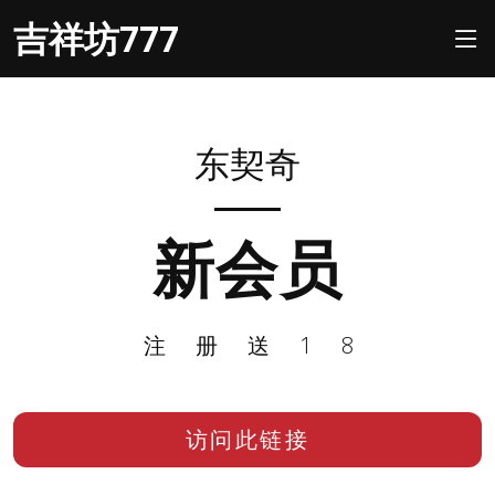
吉祥坊777
东契奇
新会员
注册送18
访问此链接