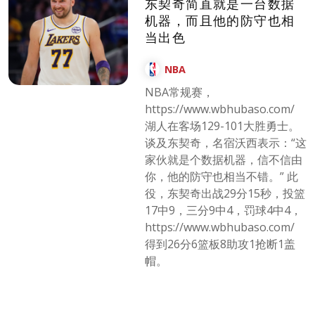
东契奇简直就是一台数据
机器，而且他的防守也相
当出色
NBA
NBA常规赛，
https://www.wbhubaso.com/
湖人在客场129-101大胜勇士。
谈及东契奇，名宿沃西表示：“这
家伙就是个数据机器，信不信由
你，他的防守也相当不错。” 此
役，东契奇出战29分15秒，投篮
17中9，三分9中4，罚球4中4，
https://www.wbhubaso.com/
得到26分6篮板8助攻1抢断1盖
帽。