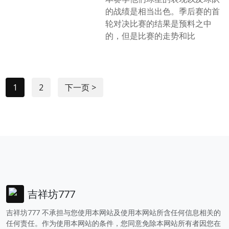
的战绩是相当出色。季后赛的首
轮对决比赛的结果是预料之中
的，但是比赛的走势和比
1
2
下一页 >
吉祥坊777
吉祥坊777 不承担与您使用本网站及使用本网站所含任何信息相关的
任何责任。作为使用本网站的条件，您同意免除本网站所有者因您在