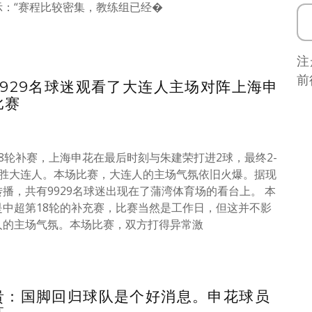
示：“赛程比较密集，教练组已经�
注
前
9929名球迷观看了大连人主场对阵上海申
比赛
8轮补赛，上海申花在最后时刻与朱建荣打进2球，最终2-
战胜大连人。本场比赛，大连人的主场气氛依旧火爆。据现
播，共有9929名球迷出现在了蒲湾体育场的看台上。 本
是中超第18轮的补充赛，比赛当然是工作日，但这并不影
人的主场气氛。本场比赛，双方打得异常激
贵：国脚回归球队是个好消息。申花球员