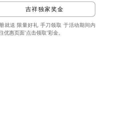
吉祥独家奖金
册就送 限量好礼 手刀领取 于活动期间内
往优惠页面”点击领取”彩金。