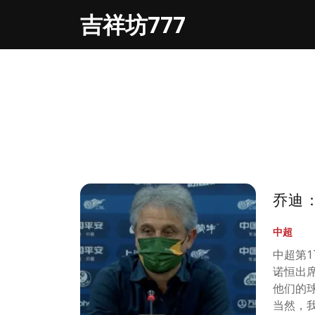
吉祥坊777
乔迪
中超
中超第
诺恒出
他们的
当然，