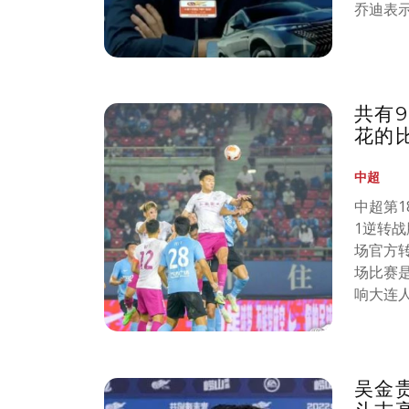
乔迪表
共有
花的
中超
中超第1
1逆转
场官方转
场比赛
响大连
吴金