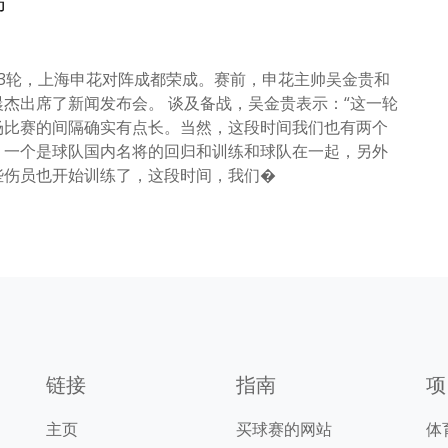
高
13轮，上海申花对阵成都荣成。赛前，申花主帅吴金贵和
晨杰出席了新闻发布会。 谈及备战，吴金贵表示：“这一轮
场比赛的间隔确实有点长。当然，这段时间我们也有两个
，一个是球队国内名将的回归和训练和球队在一起，另外
些伤员也开始训练了，这段时间，我们�
链接
指南
项
主页
买球赛的网站
体