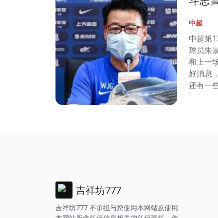
斗志
中超
中超第
球员朱
和上一
好消息
还有一
吉祥坊777
吉祥坊777 不承担与您使用本网站及使用
本网站所含任何信息相关的任何责任。作