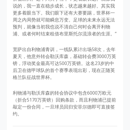
说的，我一直在稳步成长，状态越来越好。其实我
更多着眼当下。我们眼下还有大赛要踢，世界杯一
周之内局势就可能瞬息万变。足球的未来永远无法
预判，就像当初我也说不清自己何时会离开利物
浦、或者何时结束租借布里斯托尔流浪者的生涯。”
宽萨出自利物浦青训，一线队累计出场58次，去年
夏天，他意外转会勒沃库森，基础转会费3000万英
镑，浮动奖金最高可达500万英镑。这名23岁的中
后卫在德甲球队的首个赛季表现出彩，现在正随英
格兰队征战世界杯。
利物浦与勒沃库森的转会协议中包含6000万欧元
（折合5170万英镑）回购条款，而且利物浦已提前
敲定一份合同，一旦球员回归安菲尔德即可直接签
约。