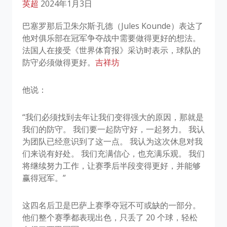
英超
2024年1月3日
巴塞罗那后卫朱尔斯·孔德（Jules Kounde）表达了
他对俱乐部在冠军争夺战中需要做得更好的想法。
法国人在接受《世界体育报》采访时表示，球队的
防守必须做得更好。
吉祥坊
他说：
“我们必须找到去年让我们变得强大的原因，那就是
我们的防守。 我们要一起防守好，一起努力。 我认
为团队已经意识到了这一点。 我认为这次休息对我
们来说有好处。 我们充满信心，也充满乐观。 我们
将继续努力工作，让赛季后半段变得更好，并能够
赢得冠军。”
这四名后卫是巴萨上赛季夺冠不可或缺的一部分。
他们整个赛季都表现出色，只丢了 20 个球，轻松