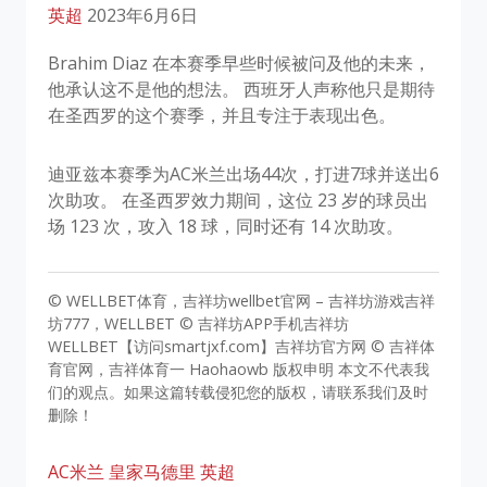
英超
2023年6月6日
Brahim Diaz 在本赛季早些时候被问及他的未来，
他承认这不是他的想法。 西班牙人声称他只是期待
在圣西罗的这个赛季，并且专注于表现出色。
迪亚兹本赛季为AC米兰出场44次，打进7球并送出6
次助攻。 在圣西罗效力期间，这位 23 岁的球员出
场 123 次，攻入 18 球，同时还有 14 次助攻。
© WELLBET体育，吉祥坊wellbet官网 – 吉祥坊游戏吉祥
坊777，WELLBET © 吉祥坊APP手机吉祥坊
WELLBET【访问smartjxf.com】吉祥坊官方网 © 吉祥体
育官网，吉祥体育一 Haohaowb 版权申明 本文不代表我
们的观点。如果这篇转载侵犯您的版权，请联系我们及时
删除！
AC米兰
皇家马德里
英超