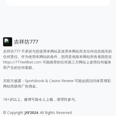
吉祥坊777
吉祥坊777 不承担与您使用本网站及使用本网站所含任何信息相关的
任何责任。作为使用本网站的条件，您同意免除本网站所有者因您在
https://777wellbet.com
可能推荐的任何第三方网站上使用任何服务
而产生的任何索赔。
关联方披露：Sportsbook & Casino Review 可能会因访问体育博彩
网站而获得广告佣金。
18+岁以上。赌博可能令人上瘾，请理性参与。
© Copyright
JXF2024
. All Rights Reserved