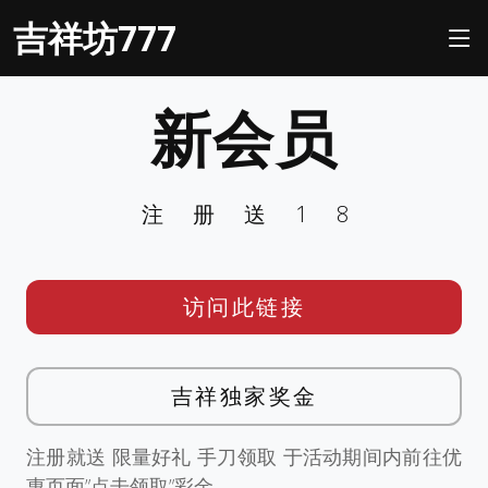
吉祥坊777
新会员
注册送18
访问此链接
吉祥独家奖金
注册就送 限量好礼 手刀领取 于活动期间内前往优
惠页面”点击领取”彩金。