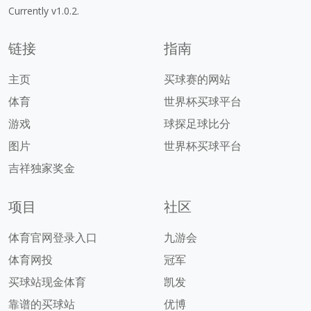
Currently v1.0.2.
链接
指南
主页
买球赛的网站
体育
世界杯买球平台
游戏
球探足球比分
图片
世界杯买球平台
吉祥独家奖金
项目
社区
体育官网登录入口
九游会
体育网投
冠军
买球站现金体育
凯发
靠谱的买球站
优博