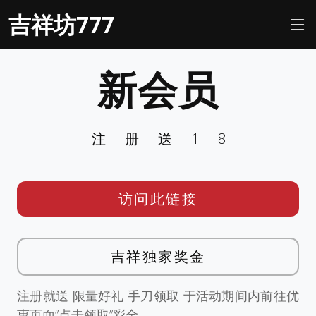
吉祥坊777
新会员
注册送18
访问此链接
吉祥独家奖金
注册就送 限量好礼 手刀领取 于活动期间内前往优
惠页面”点击领取”彩金。