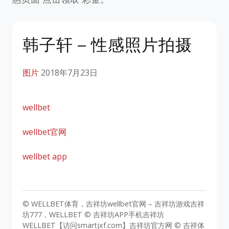
韩子轩 – 性感照片拍摄
图片
2018年7月23日
wellbet
wellbet官网
wellbet app
© WELLBET体育，吉祥坊wellbet官网 – 吉祥坊游戏吉祥
坊777，WELLBET © 吉祥坊APP手机吉祥坊
WELLBET【访问smartjxf.com】吉祥坊官方网 © 吉祥体