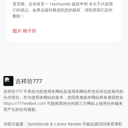
育官网，吉祥体育一 Haohaowb 版权申明 本文不代表我
们的观点。如果这篇转载侵犯您的版权，请联系我们及时
删除！
图片
韩子轩
吉祥坊777
吉祥坊777 不承担与您使用本网站及使用本网站所含任何信息相关的
任何责任。作为使用本网站的条件，您同意免除本网站所有者因您在
https://777wellbet.com
可能推荐的任何第三方网站上使用任何服务
而产生的任何索赔。
关联方披露：Sportsbook & Casino Review 可能会因访问体育博彩