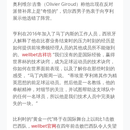
奥利维尔·吉鲁（Olivier Giroud）称他出现在反对
派替补席上是“奇怪的”，切尔西男子热衷于向亨利
展示他选错了阵营。
亨利在2016年加入了马丁内斯的工作人员，西班牙
人解释了他在比赛业务结束时的压力时刻的经历是
如何提供前埃弗顿经理人员的其他成员所不能做到
的。
wellbet吉祥坊
“我们没有的是国际经验，赢得
世界杯的技术诀窍，成为足球运动员的技术诀窍，
你如何在世界面前表现，以及了解你在那些时刻的
感受， “马丁内斯周一说。 “蒂埃里·亨利将其作为精
英思想的前足球运动员。然后他是一名教练，他的
奉献精神，对细节的关注，并试图帮助这支球队中
的任何一名球员，所以他是我们技术人员中完美缺
失的一块。”
比利时的“黄金一代”终于在国际舞台上以8比1击败
巴西队，
wellbet官网
在四年前击败巴西队令人失望