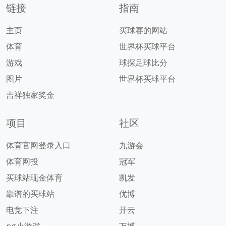
链接
指南
主页
买球赛的网站
体育
世界杯买球平台
游戏
球探足球比分
图片
世界杯买球平台
吉祥独家奖金
项目
社区
体育官网登录入口
九游会
体育网投
冠军
买球站现金体育
凯发
靠谱的买球站
优博
电竞下注
开云