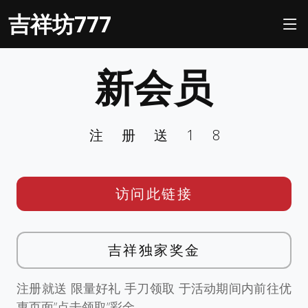
吉祥坊777
新会员
注册送18
访问此链接
吉祥独家奖金
注册就送 限量好礼 手刀领取 于活动期间内前往优
惠页面”点击领取”彩金。