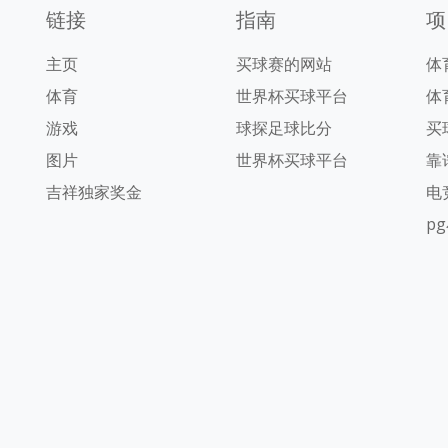
链接
指南
项
主页
买球赛的网站
体
体育
世界杯买球平台
体
游戏
球探足球比分
买
图片
世界杯买球平台
靠
吉祥独家奖金
电
p