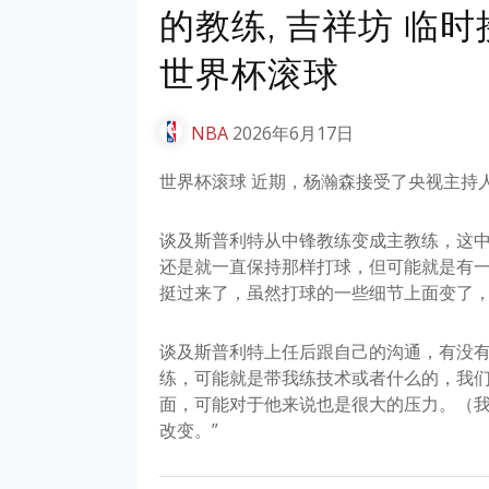
的教练, 吉祥坊 临
世界杯滚球
NBA
2026年6月17日
世界杯滚球 近期，杨瀚森接受了央视主持
谈及斯普利特从中锋教练变成主教练，这中
还是就一直保持那样打球，但可能就是有
挺过来了，虽然打球的一些细节上面变了，
谈及斯普利特上任后跟自己的沟通，有没有
练，可能就是带我练技术或者什么的，我
面，可能对于他来说也是很大的压力。（
改变。”