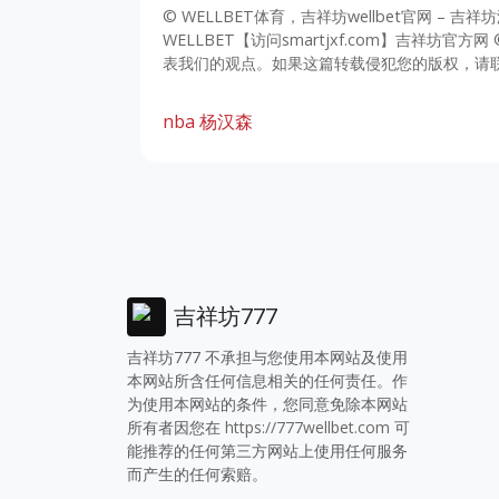
© WELLBET体育，吉祥坊wellbet官网 – 吉
WELLBET【访问smartjxf.com】吉祥坊官方
表我们的观点。如果这篇转载侵犯您的版权，请
nba
杨汉森
吉祥坊777
吉祥坊777 不承担与您使用本网站及使用
本网站所含任何信息相关的任何责任。作
为使用本网站的条件，您同意免除本网站
所有者因您在
https://777wellbet.com
可
能推荐的任何第三方网站上使用任何服务
而产生的任何索赔。