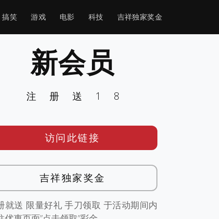
搞笑
游戏
电影
科技
吉祥独家奖金
新会员
注册送18
访问此链接
吉祥独家奖金
册就送 限量好礼 手刀领取 于活动期间内
往优惠页面”点击领取”彩金。