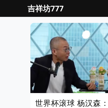
吉祥坊777
世界杯滚球 杨汉森