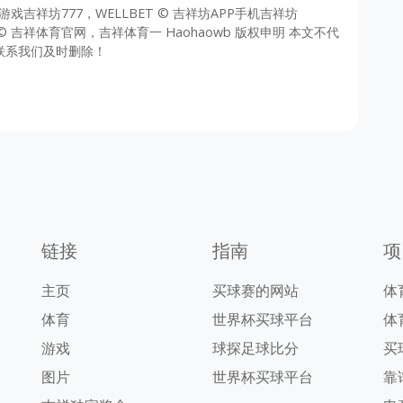
祥坊游戏吉祥坊777，WELLBET © 吉祥坊APP手机吉祥坊
网 © 吉祥体育官网，吉祥体育一 Haohaowb 版权申明 本文不代
联系我们及时删除！
链接
指南
项
主页
买球赛的网站
体
体育
世界杯买球平台
体
游戏
球探足球比分
买
图片
世界杯买球平台
靠