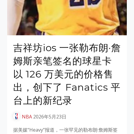
吉祥坊ios 一张勒布朗·詹
姆斯亲笔签名的球星卡
以 126 万美元的价格售
出，创下了 Fanatics 平
台上的新纪录
NBA
2026年5月23日
据美媒“Heavy”报道，一张罕见的勒布朗·詹姆斯签