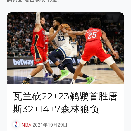
瓦兰砍22+23鹈鹕首胜唐
斯32+14+7森林狼负
NBA
2021年10月29日