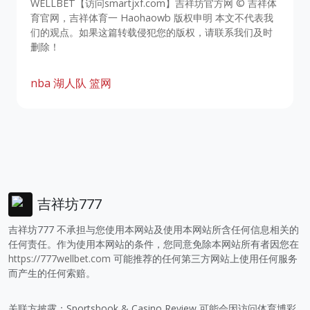
WELLBET【访问smartjxf.com】吉祥坊官方网 © 吉祥体
育官网，吉祥体育一 Haohaowb 版权申明 本文不代表我
们的观点。如果这篇转载侵犯您的版权，请联系我们及时
删除！
nba
湖人队
篮网
吉祥坊777
吉祥坊777 不承担与您使用本网站及使用本网站所含任何信息相关的
任何责任。作为使用本网站的条件，您同意免除本网站所有者因您在
https://777wellbet.com
可能推荐的任何第三方网站上使用任何服务
而产生的任何索赔。
关联方披露：Sportsbook & Casino Review 可能会因访问体育博彩