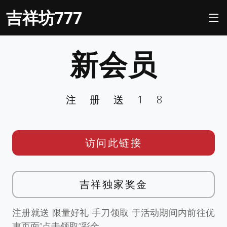
吉祥坊777
新会员
注册送18
访问此链接
吉祥独家奖金
注册就送 限量好礼 手刀领取 于活动期间内前往优
惠页面”点击领取”彩金。