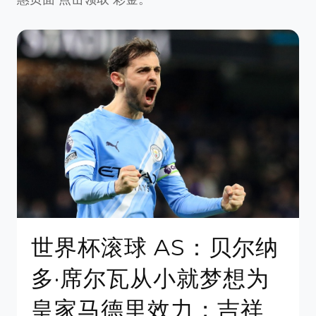
世界杯滚球 AS：贝尔纳
多·席尔瓦从小就梦想为
皇家马德里效力；吉祥