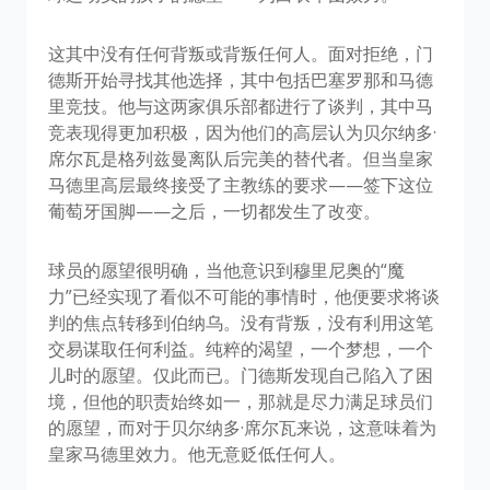
这其中没有任何背叛或背叛任何人。面对拒绝，门
德斯开始寻找其他选择，其中包括巴塞罗那和马德
里竞技。他与这两家俱乐部都进行了谈判，其中马
竞表现得更加积极，因为他们的高层认为贝尔纳多·
席尔瓦是格列兹曼离队后完美的替代者。但当皇家
马德里高层最终接受了主教练的要求——签下这位
葡萄牙国脚——之后，一切都发生了改变。
球员的愿望很明确，当他意识到穆里尼奥的“魔
力”已经实现了看似不可能的事情时，他便要求将谈
判的焦点转移到伯纳乌。没有背叛，没有利用这笔
交易谋取任何利益。纯粹的渴望，一个梦想，一个
儿时的愿望。仅此而已。门德斯发现自己陷入了困
境，但他的职责始终如一，那就是尽力满足球员们
的愿望，而对于贝尔纳多·席尔瓦来说，这意味着为
皇家马德里效力。他无意贬低任何人。