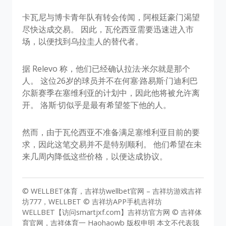
卡瓦尼与博卡青年队有转会传闻，阿根廷豪门渴望
尽快达成交易。 因此，瓦伦西亚需要迅速进入市
场，以便找到乌拉圭人的替代者。
据 Relevo 称，他们已经确认拉法·米尔就是那个
人。 这位26岁的球员并不在何塞·路易斯·门迪利巴
尔新赛季在塞维利亚的计划中，因此他将被允许离
开。 洛斯·切似乎是最有希望签下他的人。
然而，由于瓦伦西亚不准备满足塞维利亚目前的要
求，因此这笔交易并不是特别顺利。 他们希望在未
来几周内降低这些价格，以便达成协议。
© WELLBET体育，吉祥坊wellbet官网 – 吉祥坊游戏吉祥
坊777，WELLBET © 吉祥坊APP手机吉祥坊
WELLBET【访问smartjxf.com】吉祥坊官方网 © 吉祥体
育官网，吉祥体育一 Haohaowb 版权申明 本文不代表我