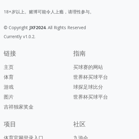
18+岁以上。赌博可能令人上瘾，请理性参与。
© Copyright
JXF2024
. All Rights Reserved
Currently v1.0.2.
链接
指南
主页
买球赛的网站
体育
世界杯买球平台
游戏
球探足球比分
图片
世界杯买球平台
吉祥独家奖金
项目
社区
体育官网登录入口
九游会