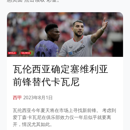
瓦伦西亚确定塞维利亚
前锋替代卡瓦尼
西甲
2023年8月1日
瓦伦西亚今年夏天将在市场上寻找新前锋。 考虑到
爱丁森·卡瓦尼在俱乐部效力仅一年后似乎就要离
开，情况尤其如此。