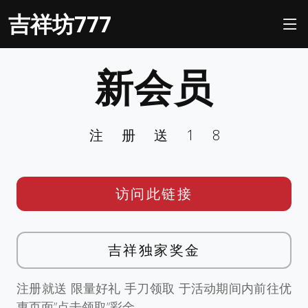
吉祥坊777
新会员
注册送18
访问此链接
吉祥独家奖金
注册就送 限量好礼 手刀领取 于活动期间内前往优
惠页面”点击领取”彩金。