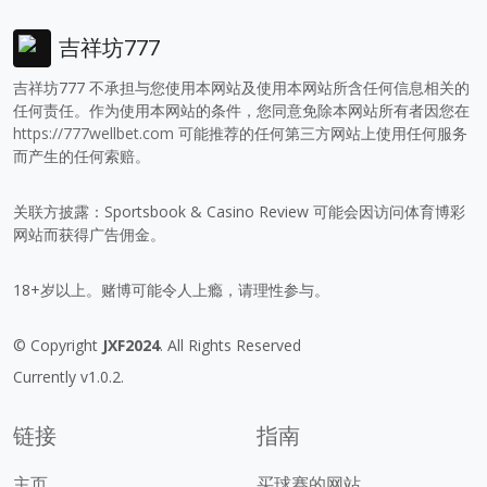
吉祥坊777
吉祥坊777 不承担与您使用本网站及使用本网站所含任何信息相关的
任何责任。作为使用本网站的条件，您同意免除本网站所有者因您在
https://777wellbet.com
可能推荐的任何第三方网站上使用任何服务
而产生的任何索赔。
关联方披露：Sportsbook & Casino Review 可能会因访问体育博彩
网站而获得广告佣金。
18+岁以上。赌博可能令人上瘾，请理性参与。
© Copyright
JXF2024
. All Rights Reserved
Currently v1.0.2.
链接
指南
主页
买球赛的网站