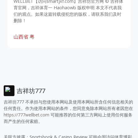
WELLBET【访问smartjxf.com】吉祥坊官方网 © 吉祥体
育官网，吉祥体育一 Haohaowb 版权申明 本文不代表我
们的观点。如果这篇转载侵犯您的版权，请联系我们及时
删除！
山西省
粤
吉祥坊777
吉祥坊777 不承担与您使用本网站及使用本网站所含任何信息相关的
任何责任。作为使用本网站的条件，您同意免除本网站所有者因您在
https://777wellbet.com
可能推荐的任何第三方网站上使用任何服务
而产生的任何索赔。
关联方披露：Sportsbook & Casino Review 可能会因访问体育博彩