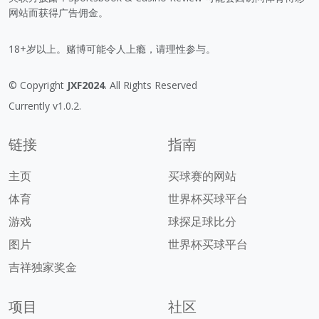
网站而获得广告佣金。
18+岁以上。赌博可能令人上瘾，请理性参与。
© Copyright
JXF2024
. All Rights Reserved
Currently v1.0.2.
链接
指南
主页
买球赛的网站
体育
世界杯买球平台
游戏
球探足球比分
图片
世界杯买球平台
吉祥独家奖金
项目
社区