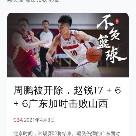
周鹏被开除，赵锐17 + 6
+ 6广东加时击败山西
CBA
2021年4月8日
北京时间，常规赛即将结束。遭受伤病的广东面对