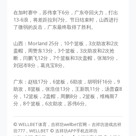
在加时赛中，苏伟拿下6分，广东夺回火力，打出
13-6浪，将差距拉到7分。节日结束时，山西进行
了微弱的反击，广东最终取得了胜利。
山西：Morland 25分，10个篮板，3次助攻和2次
盖帽，周赞东13分，3个篮板，3次助攻和2次抢
断，闫鹏飞12分，7个篮板和3次盖帽，张旭9分，
刘冠岑8分，葛兆宝8分。
广东：赵锐17分，6篮板，6助攻，胡明轩16分，9
助攻，8篮板，张浩佳13分，王新凯11分，汤普森8
分，12篮板，2盖帽，周鹏8分，2篮板，维梅斯7
分，8个篮板，6次助攻，苏伟6分。
© WELLBET体育，吉祥坊wellbet官网 – 吉祥坊游戏吉祥
坊777，WELLBET © 吉祥坊APP手机吉祥坊